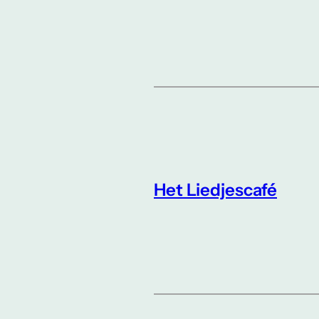
Het Liedjescafé