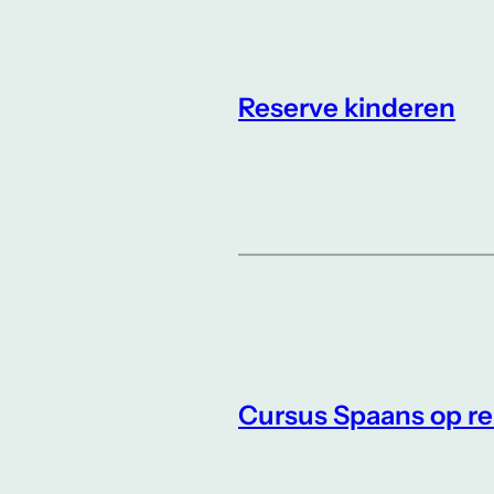
Reserve kinderen
Cursus Spaans op re