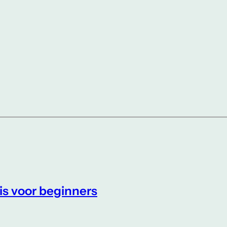
is voor beginners