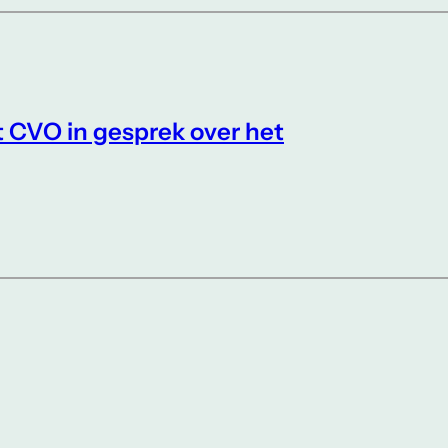
t CVO in gesprek over het