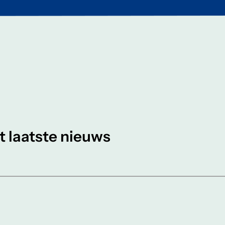
et laatste nieuws