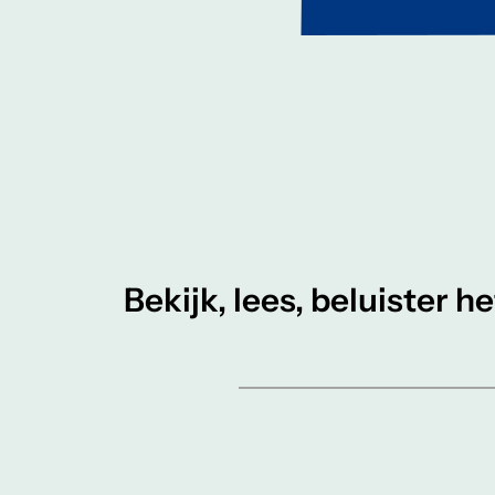
Bekijk, lees, beluister h