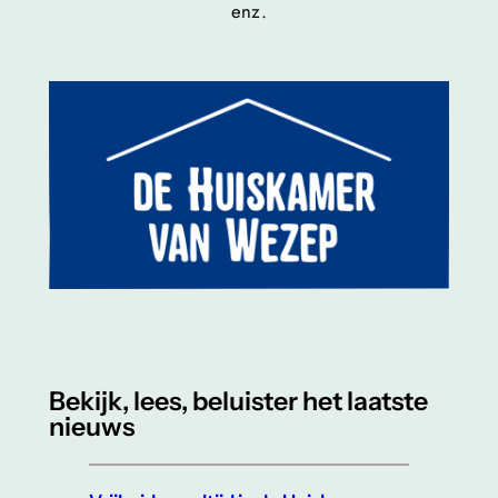
enz.
Bekijk, lees, beluister het laatste
nieuws