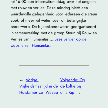
tot 16.00 een informatiemiddag over het omgaan
met rouw en verlies. Deze middag biedt een
waardevolle gelegenheid voor iedereen die steun
zoekt of meer wil weten over dit belangrijke
onderwerp. De bijeenkomst wordt georganiseerd
in samenwerking met de groep Steun bij Rouw en
Verlies van Humanitas…..
Lees verder op de
website van Humanitas.
←
Vorige:
Volgende:
Op
Vrijheidsmaaltijd in de
de koffie bij
Huiskamer van Wezep
oma Kip
→