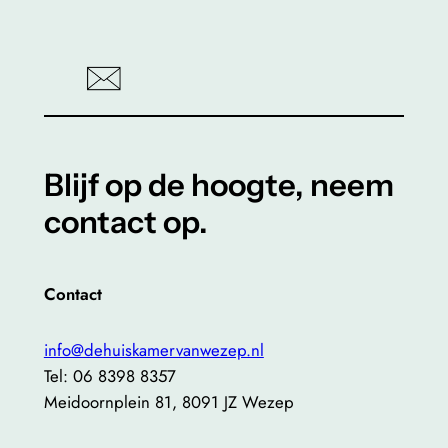
Blijf op de hoogte, neem
contact op.
Contact
info@dehuiskamervanwezep.nl
Tel: 06 8398 8357
Meidoornplein 81, 8091 JZ Wezep