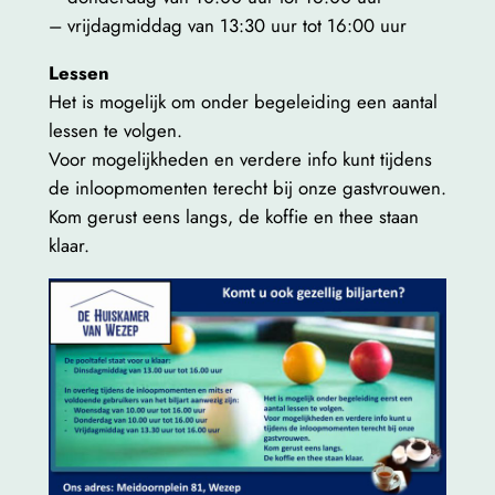
– vrijdagmiddag van 13:30 uur tot 16:00 uur
Lessen
Het is mogelijk om onder begeleiding een aantal
lessen te volgen.
Voor mogelijkheden en verdere info kunt tijdens
de inloopmomenten terecht bij onze gastvrouwen.
Kom gerust eens langs, de koffie en thee staan
klaar.